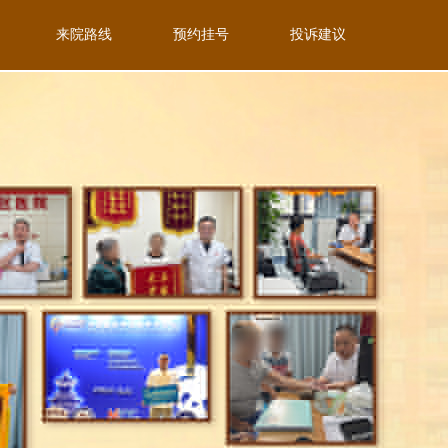
来院路线
预约挂号
投诉建议