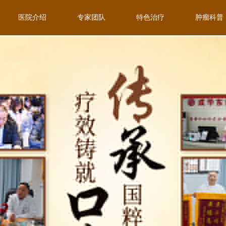
医院介绍
专家团队
特色治疗
肿瘤科普