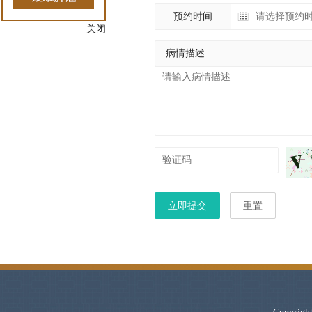
预约时间
关闭
病情描述
立即提交
重置