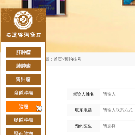
您当前位置：
首页
>
预约挂号
就诊人姓名
联系电话
预约医生