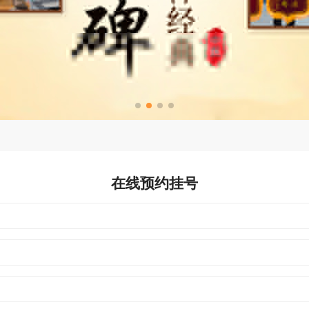
在线预约挂号