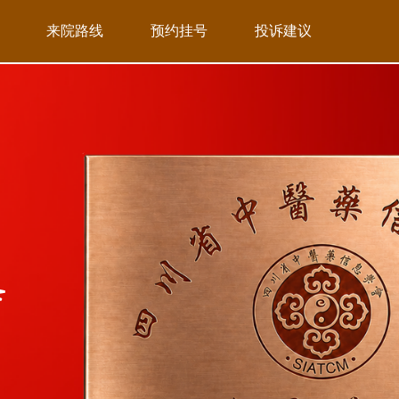
来院路线
预约挂号
投诉建议