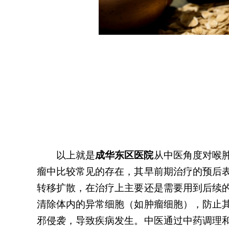
以上就是
成华东区医院
从中医角度对喉
瘤中比较常见的存在，其早前期治疗的预后
转移扩散，在治疗上主要还是需要用到后续
清除体内的异常细胞（如肿瘤细胞），防止
邪侵袭，导致疾病发生。中医通过中药调理