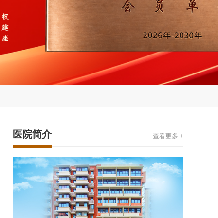
医院简介
查看更多 +