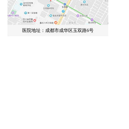
医院地址：成都市成华区玉双路6号