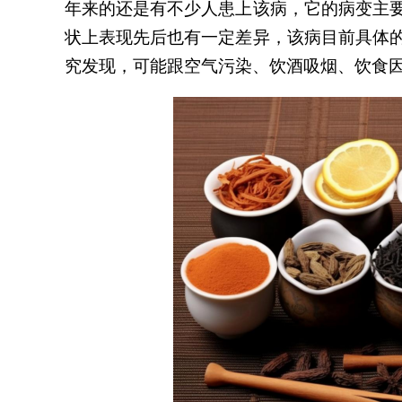
年来的还是有不少人患上该病，它的病变主
状上表现先后也有一定差异，该病目前具体
究发现，可能跟空气污染、饮酒吸烟、饮食