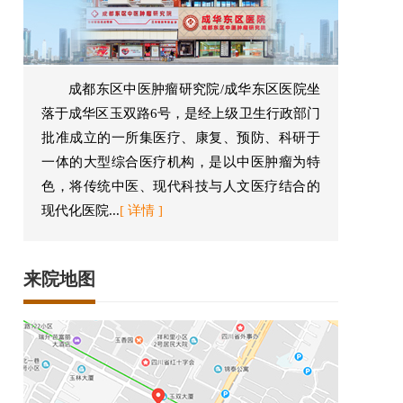
成都东区中医肿瘤研究院/成华东区医院坐
落于成华区玉双路6号，是经上级卫生行政部门
批准成立的一所集医疗、康复、预防、科研于
一体的大型综合医疗机构，是以中医肿瘤为特
色，将传统中医、现代科技与人文医疗结合的
现代化医院...
[ 详情 ]
来院地图