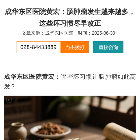
成华东区医院黄宏：肠肿瘤发生越来越多，
这些坏习惯尽早改正
文章来源：成华东区医院
时间：2025-06-30
成华东区医院黄宏：
哪些坏习惯让肠
肿瘤
如此高
发
？