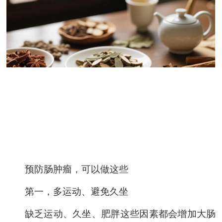
预防肠肿瘤，可以做这些
第
一
，多运动、避免久坐
缺乏运动、久坐、肥胖这些因素都会增加大肠